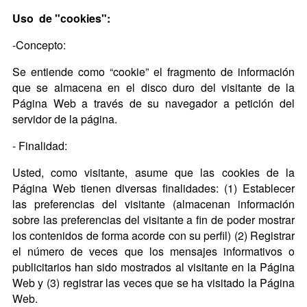
Uso de "cookies":
-Concepto:
Se entiende como “cookie” el fragmento de información
que se almacena en el disco duro del visitante de la
Página Web a través de su navegador a petición del
servidor de la página.
- Finalidad:
Usted, como visitante, asume que las cookies de la
Página Web tienen diversas finalidades: (1) Establecer
las preferencias del visitante (almacenan información
sobre las preferencias del visitante a fin de poder mostrar
los contenidos de forma acorde con su perfil) (2) Registrar
el número de veces que los mensajes informativos o
publicitarios han sido mostrados al visitante en la Página
Web y (3) registrar las veces que se ha visitado la Página
Web.