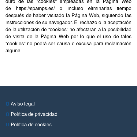
duro de las “cookies” empleadas en la Página Web
de https://spainps.es/ o incluso eliminarlas tiempo
después de haber visitado la Página Web, siguiendo las
instrucciones de su navegador. El rechazo o la aceptación
de la utilización de “cookies” no afectarán a la posibilidad
de visita de la Página Web por lo que el uso de tales
“cookies” no podrá ser causa o excusa para reclamación
alguna.
Aviso legal
Política de privacidad
Política de cookies