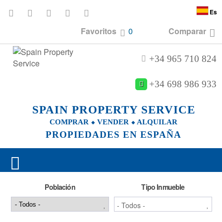
Es
Favoritos
0
Comparar
+34 965 710 824
+34 698 986 933
SPAIN PROPERTY SERVICE
COMPRAR ⬥ VENDER ⬥ ALQUILAR
PROPIEDADES EN ESPAÑA
Población
Tipo Inmueble