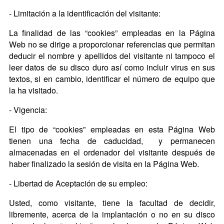
- Limitación a la identificación del visitante:
La finalidad de las “cookies” empleadas en la Página
Web no se dirige a proporcionar referencias que permitan
deducir el nombre y apellidos del visitante ni tampoco el
leer datos de su disco duro así como incluir virus en sus
textos, si en cambio, identificar el número de equipo que
la ha visitado.
- Vigencia:
El tipo de “cookies” empleadas en esta Página Web
tienen una fecha de caducidad, y permanecen
almacenadas en el ordenador del visitante después de
haber finalizado la sesión de visita en la Página Web.
- Libertad de Aceptación de su empleo:
Usted, como visitante, tiene la facultad de decidir,
libremente, acerca de la implantación o no en su disco