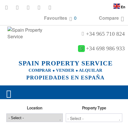
En
Favourites
0
Compare
+34 965 710 824
+34 698 986 933
SPAIN PROPERTY SERVICE
COMPRAR ⬥ VENDER ⬥ ALQUILAR
PROPIEDADES EN ESPAÑA
Location
Property Type