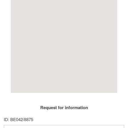
Request for information
ID: BE042/8875