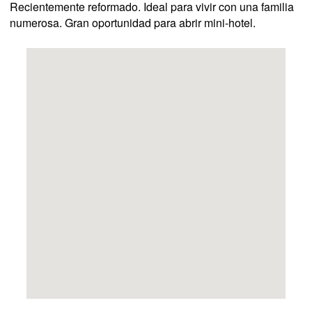
Recientemente reformado. Ideal para vivir con una familia
numerosa. Gran oportunidad para abrir mini-hotel.