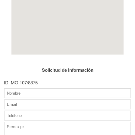
Solicitud de Información
ID: MOI107/8875