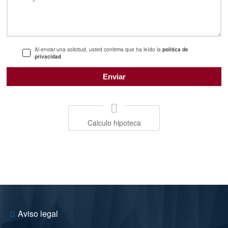
Al enviar una solicitud, usted confirma que ha leído la
política de
privacidad
Calculo hipoteca
Aviso legal