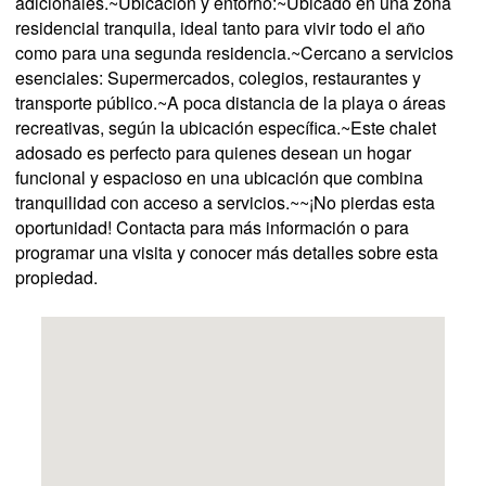
adicionales.~Ubicación y entorno:~Ubicado en una zona
residencial tranquila, ideal tanto para vivir todo el año
como para una segunda residencia.~Cercano a servicios
esenciales: Supermercados, colegios, restaurantes y
transporte público.~A poca distancia de la playa o áreas
recreativas, según la ubicación específica.~Este chalet
adosado es perfecto para quienes desean un hogar
funcional y espacioso en una ubicación que combina
tranquilidad con acceso a servicios.~~¡No pierdas esta
oportunidad! Contacta para más información o para
programar una visita y conocer más detalles sobre esta
propiedad.