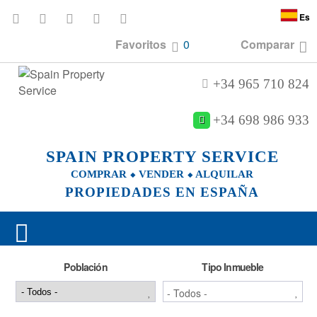
Es
Favoritos
0
Comparar
+34 965 710 824
+34 698 986 933
SPAIN PROPERTY SERVICE
COMPRAR ⬥ VENDER ⬥ ALQUILAR
PROPIEDADES EN ESPAÑA
Población
Tipo Inmueble