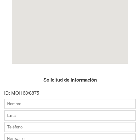
Solicitud de Información
ID: MOI168/8875