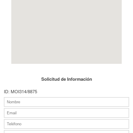
Solicitud de Información
ID: MOI314/8875