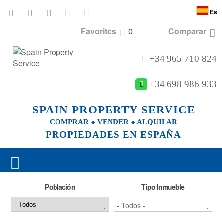
Es
Favoritos
0
Comparar
+34 965 710 824
+34 698 986 933
SPAIN PROPERTY SERVICE
COMPRAR ⬥ VENDER ⬥ ALQUILAR
PROPIEDADES EN ESPAÑA
Población
Tipo Inmueble