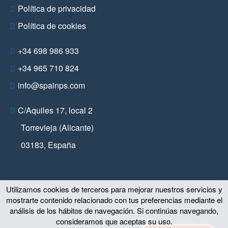
Política de privacidad
Política de cookies
+34 698 986 933
+34 965 710 824
info@spainps.com
C/Aquiles 17, local 2
Torrevieja (Alicante)
03183
,
España
Utilizamos cookies de terceros para mejorar nuestros servicios y
mostrarte contenido relacionado con tus preferencias mediante el
© Copyright 2011 – 2026
análisis de los hábitos de navegación. Si continúas navegando,
consideramos que aceptas su uso.