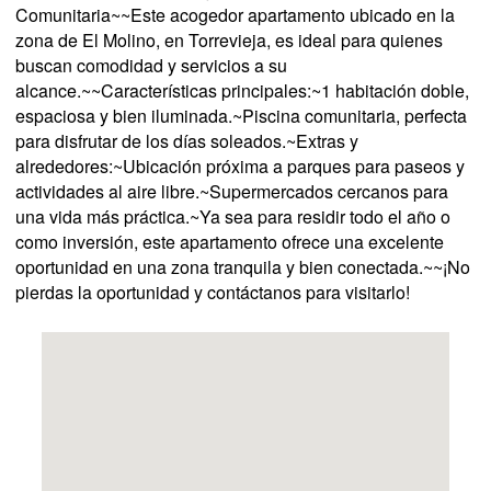
Comunitaria~~Este acogedor apartamento ubicado en la
zona de El Molino, en Torrevieja, es ideal para quienes
buscan comodidad y servicios a su
alcance.~~Características principales:~1 habitación doble,
espaciosa y bien iluminada.~Piscina comunitaria, perfecta
para disfrutar de los días soleados.~Extras y
alrededores:~Ubicación próxima a parques para paseos y
actividades al aire libre.~Supermercados cercanos para
una vida más práctica.~Ya sea para residir todo el año o
como inversión, este apartamento ofrece una excelente
oportunidad en una zona tranquila y bien conectada.~~¡No
pierdas la oportunidad y contáctanos para visitarlo!