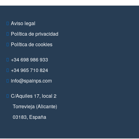
Aviso legal
Política de privacidad
Política de cookies
+34 698 986 933
+34 965 710 824
info@spainps.com
C/Aquiles 17, local 2
Torrevieja (Alicante)
03183
,
España