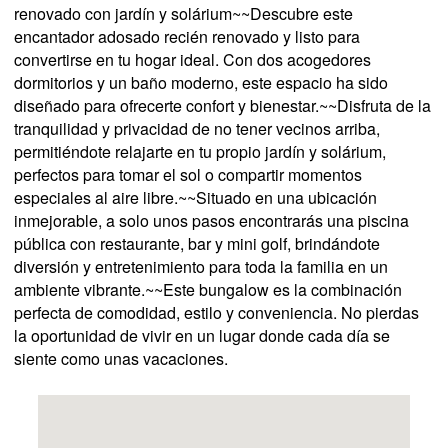
renovado con jardín y solárium~~Descubre este
encantador adosado recién renovado y listo para
convertirse en tu hogar ideal. Con dos acogedores
dormitorios y un baño moderno, este espacio ha sido
diseñado para ofrecerte confort y bienestar.~~Disfruta de la
tranquilidad y privacidad de no tener vecinos arriba,
permitiéndote relajarte en tu propio jardín y solárium,
perfectos para tomar el sol o compartir momentos
especiales al aire libre.~~Situado en una ubicación
inmejorable, a solo unos pasos encontrarás una piscina
pública con restaurante, bar y mini golf, brindándote
diversión y entretenimiento para toda la familia en un
ambiente vibrante.~~Este bungalow es la combinación
perfecta de comodidad, estilo y conveniencia. No pierdas
la oportunidad de vivir en un lugar donde cada día se
siente como unas vacaciones.