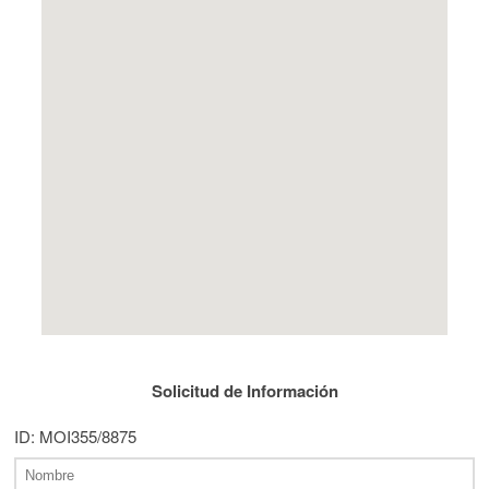
Solicitud de Información
ID: MOI355/8875