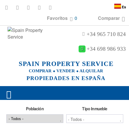
Es
Favoritos
0
Comparar
+34 965 710 824
+34 698 986 933
SPAIN PROPERTY SERVICE
COMPRAR ⬥ VENDER ⬥ ALQUILAR
PROPIEDADES EN ESPAÑA
Población
Tipo Inmueble