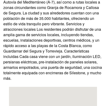
Autovía del Mediterráneo (A-7), así como a rutas locales a
zonas circundantes como Granja de Rocamora y Callosa
de Segura. La ciudad y sus alrededores cuentan con una
población de más de 35.000 habitantes, ofreciendo un
estilo de vida tranquilo pero vibrante. Servicios y
atracciones locales Los residentes podrán disfrutar de una
amplia gama de servicios locales, incluyendo tiendas,
escuelas, instalaciones deportivas, centros médicos, y un
rápido acceso a las playas de la Costa Blanca, como
Guardamar del Segura y Torrevieja. Características
incluidas Cada casa viene con un jardín, iluminación LED,
persianas eléctricas, pre-instalación de paneles solares,
armarios empotrados, una puerta de seguridad, una cocina
totalmente equipada con encimeras de Silestone, y mucho
más.