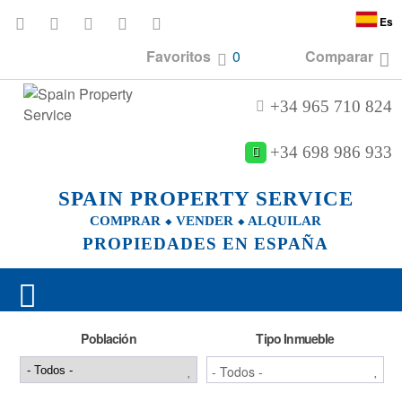
Es
Favoritos
0
Comparar
+34 965 710 824
+34 698 986 933
SPAIN PROPERTY SERVICE
COMPRAR ⬥ VENDER ⬥ ALQUILAR
PROPIEDADES EN ESPAÑA
Población
Tipo Inmueble