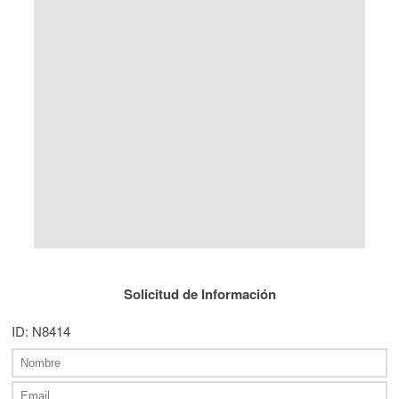
Solicitud de Información
ID: N8414