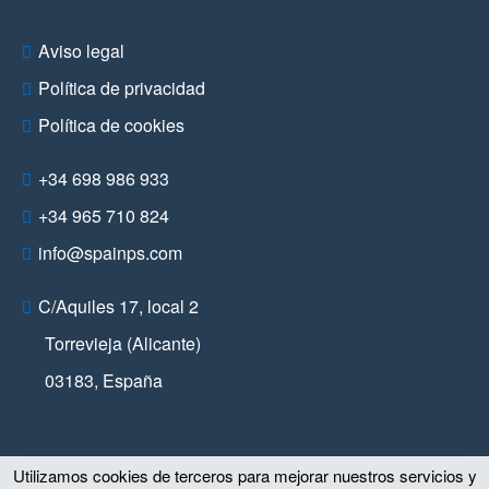
Aviso legal
Política de privacidad
Política de cookies
+34 698 986 933
+34 965 710 824
info@spainps.com
C/Aquiles 17, local 2
Torrevieja (Alicante)
03183
,
España
Utilizamos cookies de terceros para mejorar nuestros servicios y