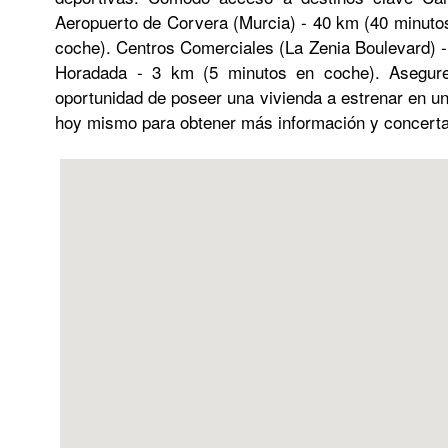
Aeropuerto de Corvera (Murcia) - 40 km (40 minutos
coche). Centros Comerciales (La Zenia Boulevard) -
Horadada - 3 km (5 minutos en coche). Asegure
oportunidad de poseer una vivienda a estrenar en un
hoy mismo para obtener más información y concertar