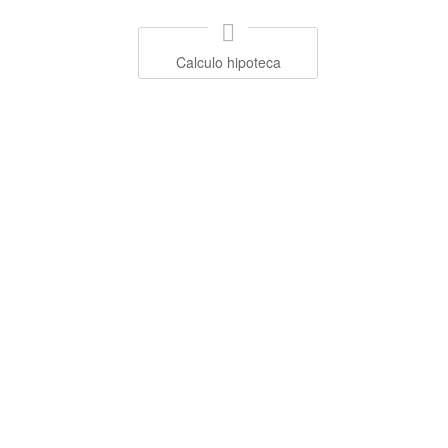
Calculo hipoteca