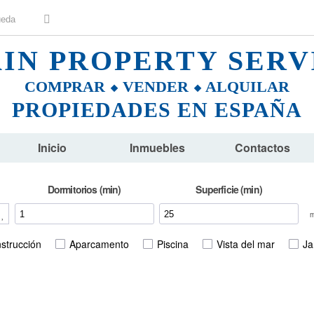
AIN PROPERTY SERV
COMPRAR ⬥ VENDER ⬥ ALQUILAR
PROPIEDADES EN ESPAÑA
Inicio
Inmuebles
Contactos
Dormitorios (min)
Superficie (min)
strucción
Aparcamento
Piscina
Vista del mar
Ja