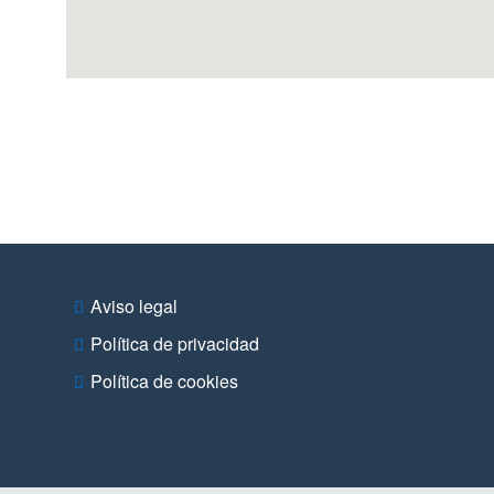
Aviso legal
Política de privacidad
Política de cookies