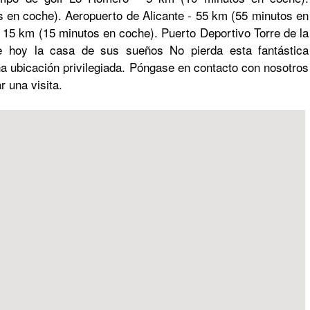
 en coche). Aeropuerto de Alicante - 55 km (55 minutos en
 15 km (15 minutos en coche). Puerto Deportivo Torre de la
 hoy la casa de sus sueños No pierda esta fantástica
a ubicación privilegiada. Póngase en contacto con nosotros
 una visita.