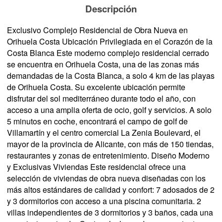
Descripción
Exclusivo Complejo Residencial de Obra Nueva en
Orihuela Costa Ubicación Privilegiada en el Corazón de la
Costa Blanca Este moderno complejo residencial cerrado
se encuentra en Orihuela Costa, una de las zonas más
demandadas de la Costa Blanca, a solo 4 km de las playas
de Orihuela Costa. Su excelente ubicación permite
disfrutar del sol mediterráneo durante todo el año, con
acceso a una amplia oferta de ocio, golf y servicios. A solo
5 minutos en coche, encontrará el campo de golf de
Villamartín y el centro comercial La Zenia Boulevard, el
mayor de la provincia de Alicante, con más de 150 tiendas,
restaurantes y zonas de entretenimiento. Diseño Moderno
y Exclusivas Viviendas Este residencial ofrece una
selección de viviendas de obra nueva diseñadas con los
más altos estándares de calidad y confort: 7 adosados de 2
y 3 dormitorios con acceso a una piscina comunitaria. 2
villas independientes de 3 dormitorios y 3 baños, cada una