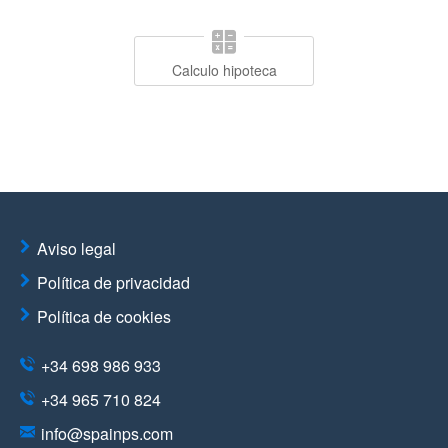
Calculo hipoteca
Aviso legal
Política de privacidad
Política de cookies
+34 698 986 933
+34 965 710 824
info@spainps.com