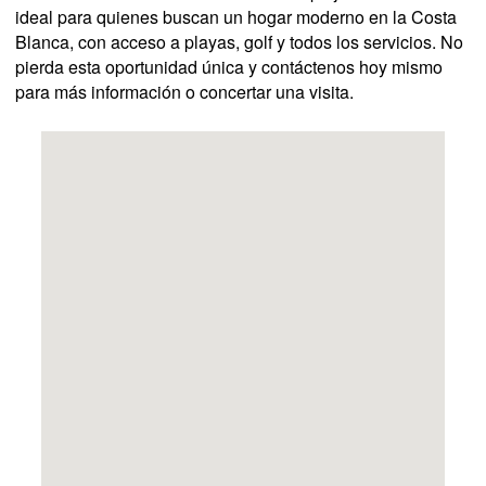
ideal para quienes buscan un hogar moderno en la Costa
Blanca, con acceso a playas, golf y todos los servicios. No
pierda esta oportunidad única y contáctenos hoy mismo
para más información o concertar una visita.