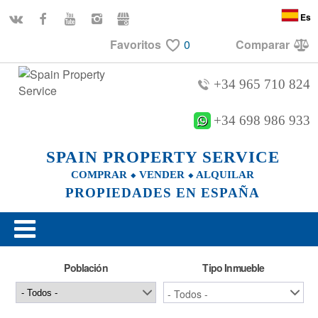
Es
Favoritos
0
Comparar
+34 965 710 824
+34 698 986 933
SPAIN PROPERTY SERVICE
COMPRAR ⬥ VENDER ⬥ ALQUILAR
PROPIEDADES EN ESPAÑA
Población
Tipo Inmueble