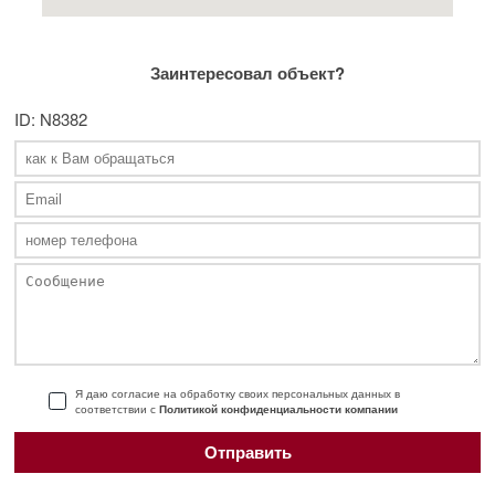
Заинтересовал объект?
ID: N8382
Я даю согласие на обработку своих персональных данных в
соответствии с
Политикой конфиденциальности компании