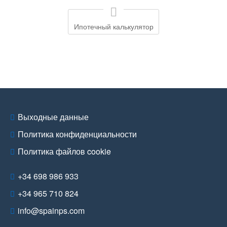
Ипотечный калькулятор
Выходные данные
Политика конфиденциальности
Политика файлов cookie
+34 698 986 933
+34 965 710 824
info@spainps.com