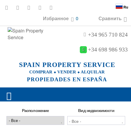
Ru
Избранное
0
Сравнить
+34 965 710 824
+34 698 986 933
SPAIN PROPERTY SERVICE
COMPRAR ⬥ VENDER ⬥ ALQUILAR
PROPIEDADES EN ESPAÑA
Расположение
Вид недвижимости