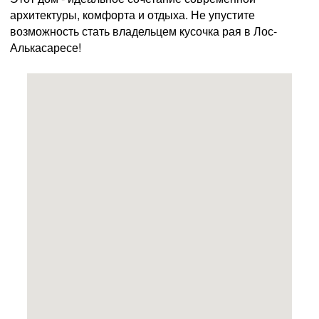
архитектуры, комфорта и отдыха. Не упустите
возможность стать владельцем кусочка рая в Лос-
Алькасаресе!