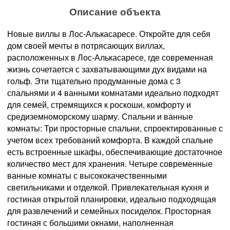
Описание объекта
Новые виллы в Лос-Алькасаресе. Откройте для себя
дом своей мечты в потрясающих виллах,
расположенных в Лос-Алькасаресе, где современная
жизнь сочетается с захватывающими дух видами на
гольф. Эти тщательно продуманные дома с 3
спальнями и 4 ванными комнатами идеально подходят
для семей, стремящихся к роскоши, комфорту и
средиземноморскому шарму. Спальни и ванные
комнаты: Три просторные спальни, спроектированные с
учетом всех требований комфорта. В каждой спальне
есть встроенные шкафы, обеспечивающие достаточное
количество мест для хранения. Четыре современные
ванные комнаты с высококачественными
светильниками и отделкой. Привлекательная кухня и
гостиная открытой планировки, идеально подходящая
для развлечений и семейных посиделок. Просторная
гостиная с большими окнами, наполненная