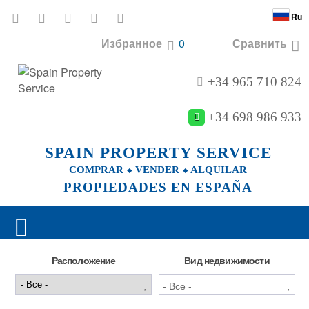
Ru
Избранное
0
Сравнить
+34 965 710 824
+34 698 986 933
SPAIN PROPERTY SERVICE
COMPRAR ⬥ VENDER ⬥ ALQUILAR
PROPIEDADES EN ESPAÑA
Расположение
Вид недвижимости