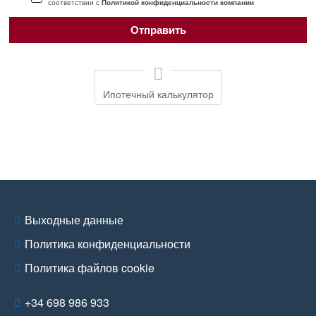
соответствии с
Политикой конфиденциальности компании
Ипотечный калькулятор
Выходные данные
Политика конфиденциальности
Политика файлов cookie
+34 698 986 933