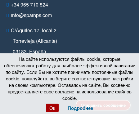
+34 965 710 824
info@spainps.com
C/Aquiles 17, local 2
Torrevieja (Alicante)
03183
,
España
На сайте используются файлы cookie, которые
обеспечивают работу для наиболее эффективной навигации
по сайту. Если Вы не хотите принимать постоянные файлы
cookie, пожалуйста, выберите соответствующие настройки
на своем компьютере. Оставаясь на сайте, Вы косвенно
© Copyright 2011 – 2026
предоставляете свое согласие на использование файлов
cookie.
Отправить сообщение
Ок
Подробнее