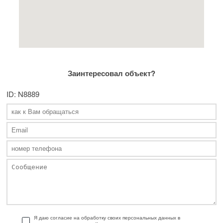
Заинтересовал объект?
ID: N8889
Я даю согласие на обработку своих персональных данных в