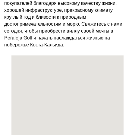
покупателей благодаря высокому качеству жизни,
хорошей инфраструктуре, прекрасному климату
круглый год и близости к природным
достопримечательностям и морю. Свяжитесь с нами
сегодня, чтобы приобрести виллу своей мечты в
Peraleja Golf и начать наслаждаться жизнью на
побережье Коста-Кальида.