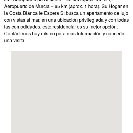
Aeropuerto de Murcia – 65 km (aprox. 1 hora). Su Hogar en
la Costa Blanca le Espera Si busca un apartamento de lujo
con vistas al mar, en una ubicación privilegiada y con todas
las comodidades, este residencial es su mejor opción.
Contáctenos hoy mismo para más información y concertar
una visita.