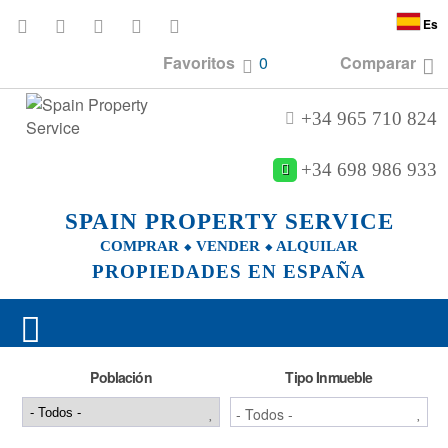
Es
Favoritos
0
Comparar
+34 965 710 824
+34 698 986 933
SPAIN PROPERTY SERVICE
COMPRAR ⬥ VENDER ⬥ ALQUILAR
PROPIEDADES EN ESPAÑA
Población
Tipo Inmueble