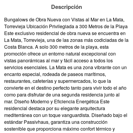
Descripción
Bungalows de Obra Nueva con Vistas al Mar en La Mata,
Torrevieja Ubicación Privilegiada a 300 Metros de la Playa
Este exclusivo residencial de obra nueva se encuentra en
La Mata, Torrevieja, una de las zonas más codiciadas de la
Costa Blanca. A solo 300 metros de la playa, esta
promoción ofrece un entorno natural excepcional con
vistas panorámicas al mar y fácil acceso a todos los
servicios esenciales. La Mata es una zona vibrante con un
encanto especial, rodeada de paseos marítimos,
restaurantes, cafeterías y supermercados, lo que la
convierte en el destino perfecto tanto para vivir todo el año
como para disfrutar de una segunda residencia junto al
mar. Diseño Moderno y Eficiencia Energética Este
residencial destaca por su elegante arquitectura
mediterránea con un toque vanguardista. Diseñado bajo el
estándar Passivhaus, garantiza una construcción
sostenible que proporciona máximo confort térmico y