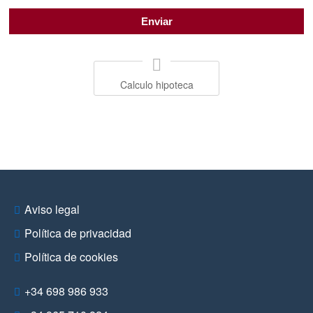
Calculo hipoteca
Aviso legal
Política de privacidad
Política de cookies
+34 698 986 933