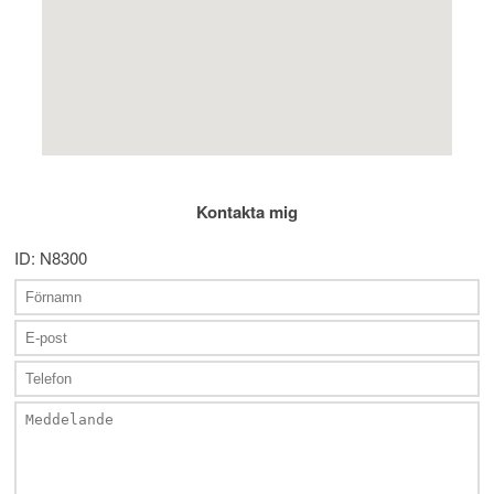
Kontakta mig
ID: N8300