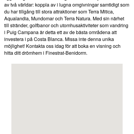
av två världar: koppla av i lugna omgivningar samtidigt som
du har tillgång till stora attraktioner som Terra Mitica,
Aqualandia, Mundomar och Terra Natura. Med sin närhet
till stränder, golfbanor och utomhusaktiviteter som vandring
i Puig Campana är detta ett av de bästa områdena att
investera i på Costa Blanca. Missa inte denna unika
möjlighet! Kontakta oss idag för att boka en visning och
hitta ditt drömhem i Finestrat-Benidorm.