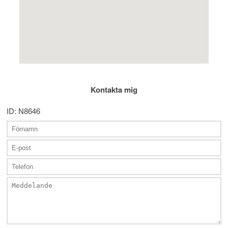
Kontakta mig
ID: N8646